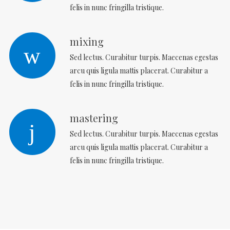
felis in nunc fringilla tristique.
mixing
Sed lectus. Curabitur turpis. Maecenas egestas
arcu quis ligula mattis placerat. Curabitur a
felis in nunc fringilla tristique.
mastering
Sed lectus. Curabitur turpis. Maecenas egestas
arcu quis ligula mattis placerat. Curabitur a
felis in nunc fringilla tristique.