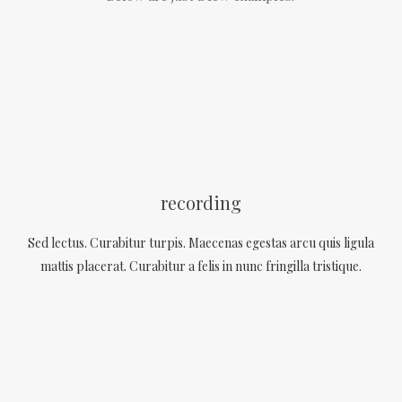
recording
Sed lectus. Curabitur turpis. Maecenas egestas arcu quis ligula
mattis placerat. Curabitur a felis in nunc fringilla tristique.