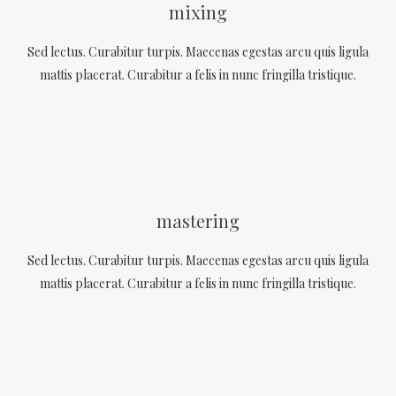
mixing
Sed lectus. Curabitur turpis. Maecenas egestas arcu quis ligula
mattis placerat. Curabitur a felis in nunc fringilla tristique.
mastering
Sed lectus. Curabitur turpis. Maecenas egestas arcu quis ligula
mattis placerat. Curabitur a felis in nunc fringilla tristique.