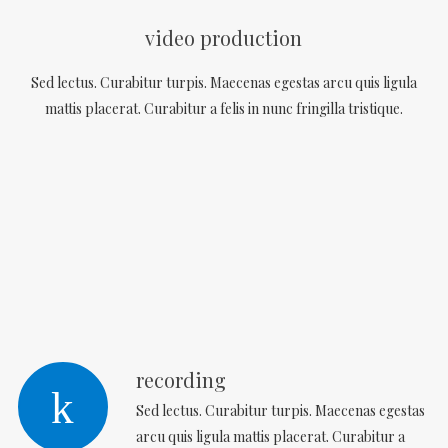
video production
Sed lectus. Curabitur turpis. Maecenas egestas arcu quis ligula
mattis placerat. Curabitur a felis in nunc fringilla tristique.
recording
Sed lectus. Curabitur turpis. Maecenas egestas
arcu quis ligula mattis placerat. Curabitur a