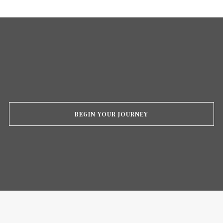
BEGIN YOUR JOURNEY